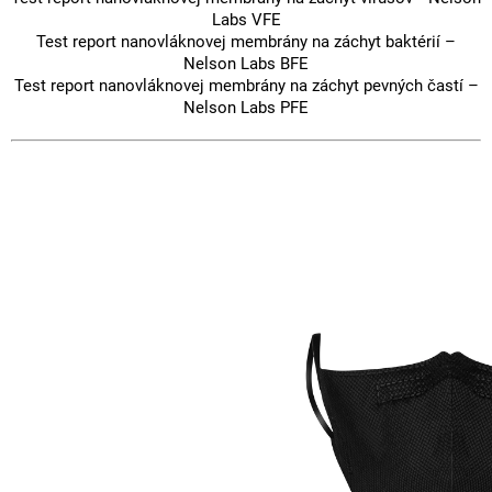
Labs VFE
Test report nanovláknovej membrány na záchyt baktérií –
Nelson Labs BFE
Test report nanovláknovej membrány na záchyt pevných častí –
Nelson Labs PFE