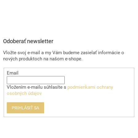
Odoberať newsletter
Vložte svoj e-mail a my Vám budeme zasielať informácie o
nových produktoch na našom e-shope.
Email
Vložením e-mailu súhlasíte s
podmienkami ochrany
osobných údajov
PRIHLÁSIŤ SA