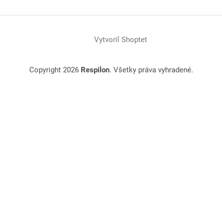
Vytvoril Shoptet
Copyright 2026
Respilon
. Všetky práva vyhradené.