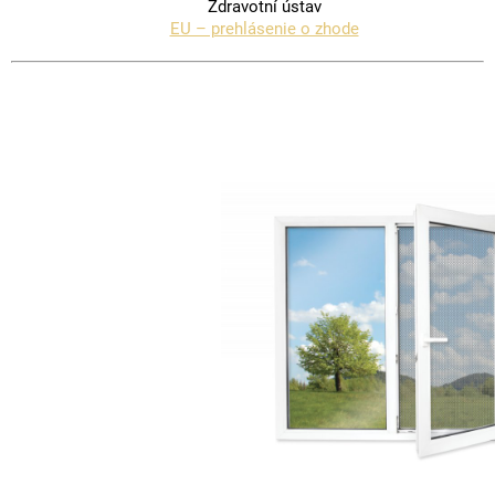
Zdravotní ústav
EU – prehlásenie o zhode