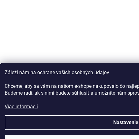
Záleží nám na ochrane vašich osobných údajov
Chceme, aby sa vám na našom e-shope nakupovalo čo najlepš
Budeme radi, ak s nimi budete súhlasiť a umožníte nám spros
Viac informácií
Nastavenie