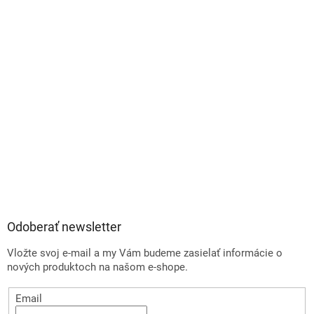
Odoberať newsletter
Vložte svoj e-mail a my Vám budeme zasielať informácie o
nových produktoch na našom e-shope.
Email